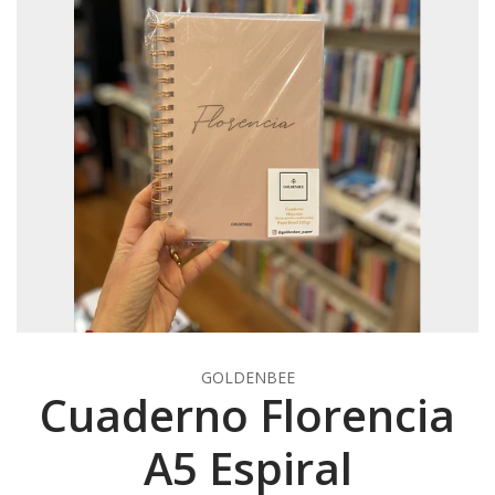
GOLDENBEE
Cuaderno Florencia
A5 Espiral