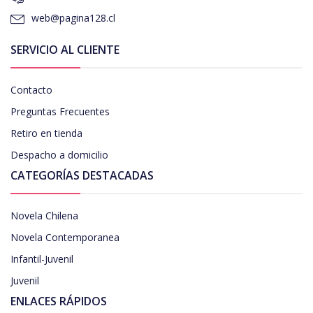
web@pagina128.cl
SERVICIO AL CLIENTE
Contacto
Preguntas Frecuentes
Retiro en tienda
Despacho a domicilio
CATEGORÍAS DESTACADAS
Novela Chilena
Novela Contemporanea
Infantil-Juvenil
Juvenil
ENLACES RÁPIDOS