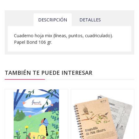
DESCRIPCIÓN
DETALLES
Cuaderno hoja mix (líneas, puntos, cuadriculado).
Papel Bond 106 gr.
TAMBIÉN TE PUEDE INTERESAR