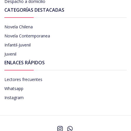
Despacho a domicilio
CATEGORÍAS DESTACADAS
Novela Chilena
Novela Contemporanea
Infantil-Juvenil
Juvenil
ENLACES RÁPIDOS
Lectores frecuentes
Whatsapp
Instagram