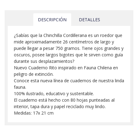
DESCRIPCIÓN
DETALLES
¿Sabías que la Chinchilla Cordillerana es un roedor que
mide aproximadamente 26 centímetros de largo y
puede llegar a pesar 750 gramos. Tiene ojos grandes y
oscuros, posee largos bigotes que le sirven como guía
durante sus desplazamientos?
Nuevo Cuaderno Rito inspirado en Fauna Chilena en
peligro de extinción.
Conoce esta nueva línea de cuadernos de nuestra linda
fauna.
100% ilustrado, educativo y sustentable.
El cuaderno está hecho con 80 hojas punteadas al
interior, tapa dura y papel reciclado muy lindo.
Medidas: 17x 21 cm