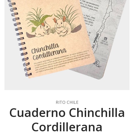
RITO CHILE
Cuaderno Chinchilla
Cordillerana