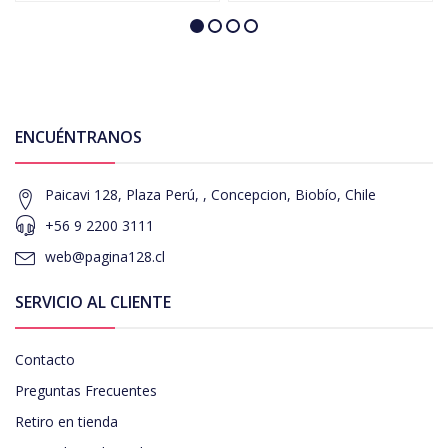
ENCUÉNTRANOS
Paicavi 128, Plaza Perú, , Concepcion, Biobío, Chile
+56 9 2200 3111
web@pagina128.cl
SERVICIO AL CLIENTE
Contacto
Preguntas Frecuentes
Retiro en tienda