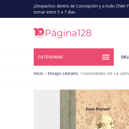
¡Despachos dentro de Concepción y a todo Chile!
tomar entre 5 a 7 días
CATEGORÍAS
DEL
Inicio
Ensayo Literario
Curiosidades De La Liter