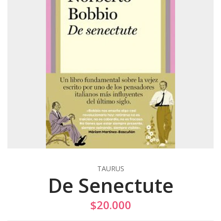
TAURUS
De Senectute
$20.000