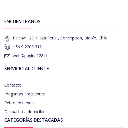
ENCUÉNTRANOS
Paicavi 128, Plaza Perú, , Concepcion, Biobío, Chile
+56 9 2200 3111
web@pagina128.cl
SERVICIO AL CLIENTE
Contacto
Preguntas Frecuentes
Retiro en tienda
Despacho a domicilio
CATEGORÍAS DESTACADAS