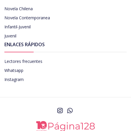
Novela Chilena
Novela Contemporanea
Infantil-Juvenil
Juvenil
ENLACES RÁPIDOS
Lectores frecuentes
Whatsapp
Instagram