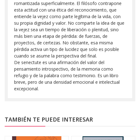
romantizada superficialmente. El filósofo contrapone
esta actitud con una ética del reconocimiento, que
entiende la vejez como parte legítima de la vida, con
su propia dignidad y valor. No comparte la idea de que
la vejez sea un tiempo de liberación o plenitud, sino
más bien una etapa de pérdida: de fuerzas, de
proyectos, de certezas. No obstante, esa misma
pérdida activa un tipo de lucidez que solo es posible
cuando se asume la perspectiva del final.
De senectute es una afirmación del valor del
pensamiento introspectivo, de la memoria como
refugio y de la palabra como testimonio. Es un libro
breve, pero de una densidad emocional e intelectual
excepcional.
TAMBIÉN TE PUEDE INTERESAR