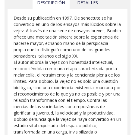
DESCRIPCIÓN
DETALLES
Desde su publicación en 1997, De senectute se ha
convertido en uno de los ensayos más lúcidos sobre la
vejez. A través de una serie de ensayos breves, Bobbio
ofrece una meditación sincera sobre la experiencia de
hacerse mayor, echando mano de la perspicacia
propia que lo distinguió como uno de los grandes
pensadores italianos del siglo XX.
El autor aborda la vejez con honestidad intelectual,
reconociéndola como una etapa caracterizada por la
melancolía, el retraimiento y la conciencia plena de los
límites. Para Bobbio, la vejez no es solo una cuestión
biológica, sino una experiencia existencial marcada por
el reconocimiento de lo que ya no es posible y por una
relación transformada con el tiempo. Contra las
inercias de las sociedades contemporáneas de
glorificar la juventud, la velocidad y la productividad,
Bobbio denuncia que la vejez se haya convertido en un
estadio vital expulsado del espacio público,
transformada en una carga, invisibilizada o