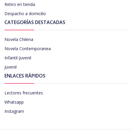
Retiro en tienda
Despacho a domicilio
CATEGORÍAS DESTACADAS
Novela Chilena
Novela Contemporanea
Infantil-Juvenil
Juvenil
ENLACES RÁPIDOS
Lectores frecuentes
Whatsapp
Instagram