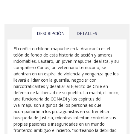
DESCRIPCIÓN
DETALLES
El conflicto chileno-mapuche en la Araucanía es el
telón de fondo de esta historia de acción y amores
indomables. Lautaro, un joven mapuche idealista, y su
compañero Carlos, un veterinario temucano, se
adentran en un espiral de violencia y venganza que los
llevará a lidiar con la guerrilla, negociar con
narcotraficantes y desafiar al Ejército de Chile en
defensa de la libertad de su pueblo. La machi, el lonco,
una funcionaria de CONADI y los espíritus del
Wallmapu son algunos de los personajes que
acompañarán a los protagonistas en su frenética
búsqueda de justicia, mientras intentan controlar sus
propias pasiones e inseguridades en un mundo
fronterizo ambiguo e incierto. “Sorteando la debilidad