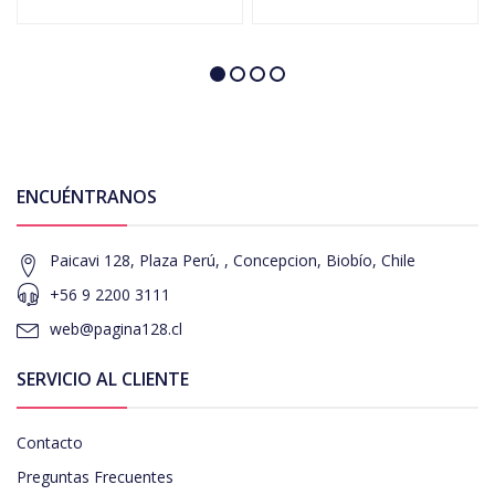
ENCUÉNTRANOS
Paicavi 128, Plaza Perú, , Concepcion, Biobío, Chile
+56 9 2200 3111
web@pagina128.cl
SERVICIO AL CLIENTE
Contacto
Preguntas Frecuentes