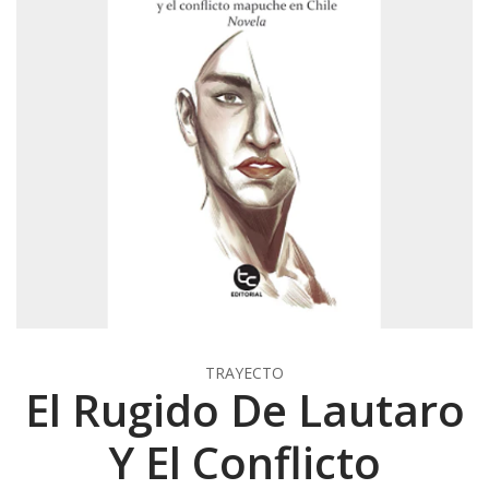
TRAYECTO
El Rugido De Lautaro
Y El Conflicto