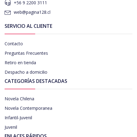
+56 9 2200 3111
web@pagina128.cl
SERVICIO AL CLIENTE
Contacto
Preguntas Frecuentes
Retiro en tienda
Despacho a domicilio
CATEGORÍAS DESTACADAS
Novela Chilena
Novela Contemporanea
Infantil-Juvenil
Juvenil
ENLACES RÁPIDOS