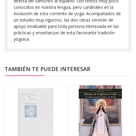
directa del sánscrito al español. Son textos muy poco
conocidos en nuestra lengua, pero cardinales en la
evolución de esta corriente de yoga. Acompañados de
un estudio muy riguroso, las dos obras servirán de
apoyo invaluable para toda persona interesada en las
prácticas y enseñanzas de esta fascinante tradición
yóguica.
TAMBIÉN TE PUEDE INTERESAR