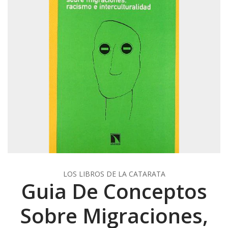
LOS LIBROS DE LA CATARATA
Guia De Conceptos
Sobre Migraciones,