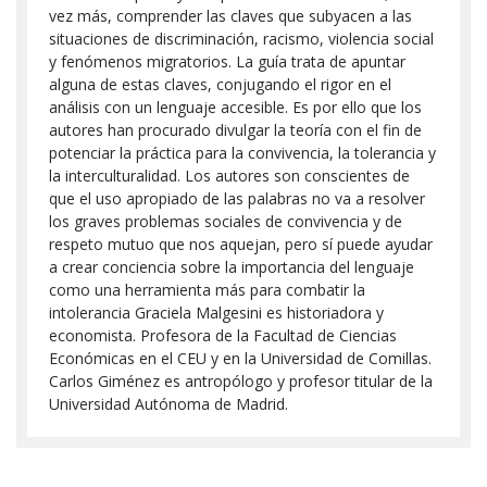
vez más, comprender las claves que subyacen a las
situaciones de discriminación, racismo, violencia social
y fenómenos migratorios. La guía trata de apuntar
alguna de estas claves, conjugando el rigor en el
análisis con un lenguaje accesible. Es por ello que los
autores han procurado divulgar la teoría con el fin de
potenciar la práctica para la convivencia, la tolerancia y
la interculturalidad. Los autores son conscientes de
que el uso apropiado de las palabras no va a resolver
los graves problemas sociales de convivencia y de
respeto mutuo que nos aquejan, pero sí puede ayudar
a crear conciencia sobre la importancia del lenguaje
como una herramienta más para combatir la
intolerancia Graciela Malgesini es historiadora y
economista. Profesora de la Facultad de Ciencias
Económicas en el CEU y en la Universidad de Comillas.
Carlos Giménez es antropólogo y profesor titular de la
Universidad Autónoma de Madrid.