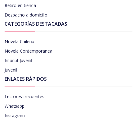
Retiro en tienda
Despacho a domicilio
CATEGORÍAS DESTACADAS
Novela Chilena
Novela Contemporanea
Infantil-Juvenil
Juvenil
ENLACES RÁPIDOS
Lectores frecuentes
Whatsapp
Instagram