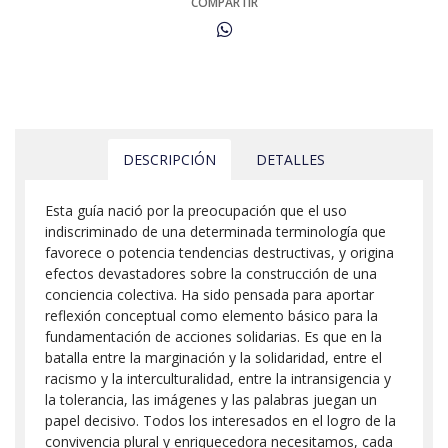
COMPARTIR
DESCRIPCIÓN
DETALLES
Esta guía nació por la preocupación que el uso
indiscriminado de una determinada terminología que
favorece o potencia tendencias destructivas, y origina
efectos devastadores sobre la construcción de una
conciencia colectiva. Ha sido pensada para aportar
reflexión conceptual como elemento básico para la
fundamentación de acciones solidarias. Es que en la
batalla entre la marginación y la solidaridad, entre el
racismo y la interculturalidad, entre la intransigencia y
la tolerancia, las imágenes y las palabras juegan un
papel decisivo. Todos los interesados en el logro de la
convivencia plural y enriquecedora necesitamos, cada