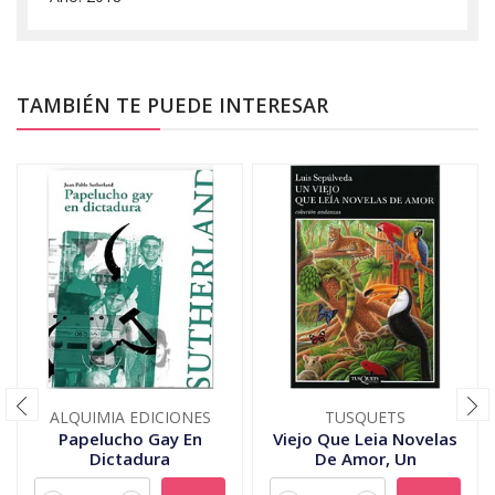
TAMBIÉN TE PUEDE INTERESAR
ALQUIMIA EDICIONES
TUSQUETS
Papelucho Gay En
Viejo Que Leia Novelas
Dictadura
De Amor, Un