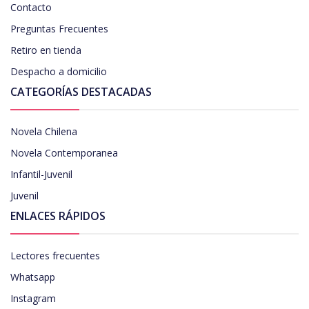
Contacto
Preguntas Frecuentes
Retiro en tienda
Despacho a domicilio
CATEGORÍAS DESTACADAS
Novela Chilena
Novela Contemporanea
Infantil-Juvenil
Juvenil
ENLACES RÁPIDOS
Lectores frecuentes
Whatsapp
Instagram