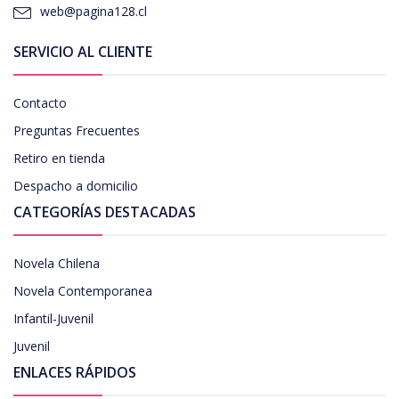
web@pagina128.cl
SERVICIO AL CLIENTE
Contacto
Preguntas Frecuentes
Retiro en tienda
Despacho a domicilio
CATEGORÍAS DESTACADAS
Novela Chilena
Novela Contemporanea
Infantil-Juvenil
Juvenil
ENLACES RÁPIDOS