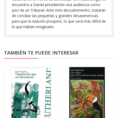
encuentra a Daniel presidiendo una audiencia como
juez de un Tribunal. Ante este descubrimiento, tratarán
de conciliar las pequeñas y grandes desavenencias
para que la relación prospere, lo que será más difícil de
lo que habían imaginado.
TAMBIÉN TE PUEDE INTERESAR