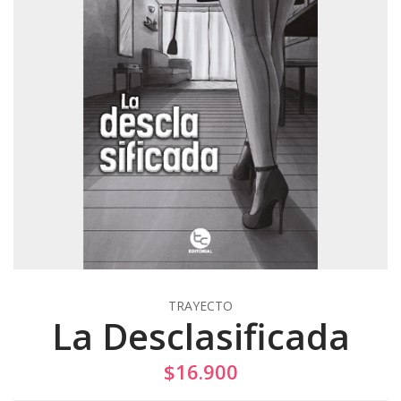
TRAYECTO
La Desclasificada
$16.900