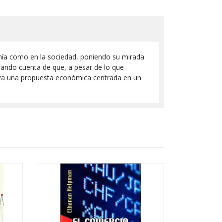
omía como en la sociedad, poniendo su mirada
dando cuenta de que, a pesar de lo que
liza una propuesta económica centrada en un