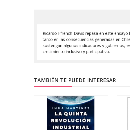
Ricardo Ffrench-Davis repasa en este ensayo 
tanto en las consecuencias generadas en Chile
sostengan algunos indicadores y gobiernos, e
crecimiento inclusivo y participativo.
TAMBIÉN TE PUEDE INTERESAR