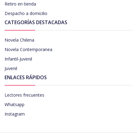
Retiro en tienda
Despacho a domicilio
CATEGORÍAS DESTACADAS
Novela Chilena
Novela Contemporanea
Infantil-Juvenil
Juvenil
ENLACES RÁPIDOS
Lectores frecuentes
Whatsapp
Instagram