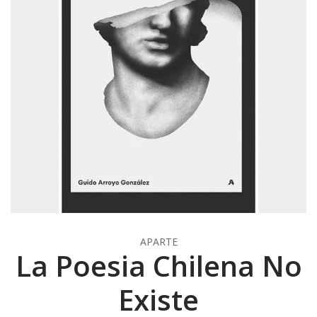
APARTE
La Poesia Chilena No
Existe