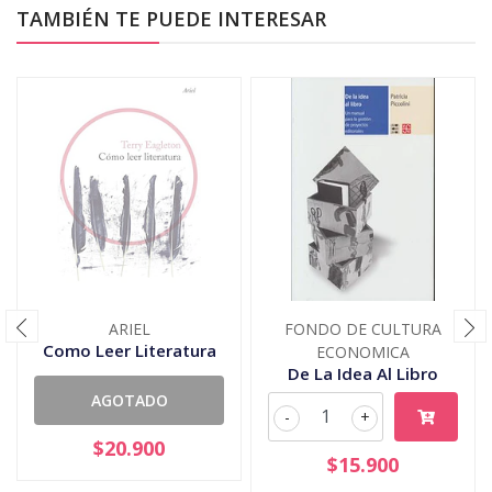
TAMBIÉN TE PUEDE INTERESAR
ARIEL
FONDO DE CULTURA
Como Leer Literatura
ECONOMICA
De La Idea Al Libro
AGOTADO
-
+
$20.900
$15.900