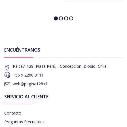
ENCUÉNTRANOS
Paicavi 128, Plaza Perú, , Concepcion, Biobío, Chile
+56 9 2200 3111
web@pagina128.cl
SERVICIO AL CLIENTE
Contacto
Preguntas Frecuentes