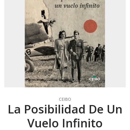
CEIBO
La Posibilidad De Un
Vuelo Infinito