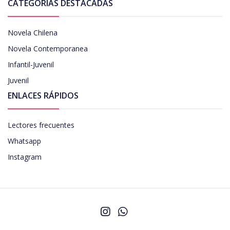
CATEGORÍAS DESTACADAS
Novela Chilena
Novela Contemporanea
Infantil-Juvenil
Juvenil
ENLACES RÁPIDOS
Lectores frecuentes
Whatsapp
Instagram