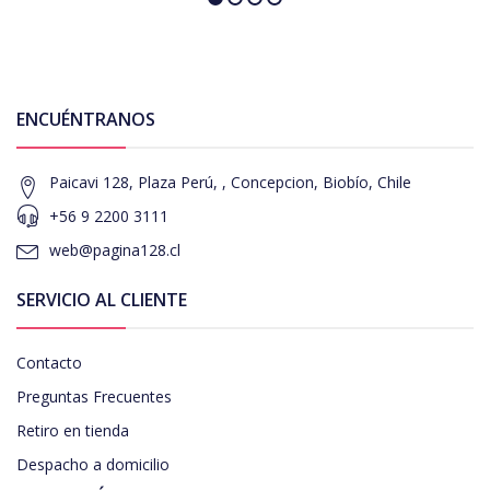
ENCUÉNTRANOS
Paicavi 128, Plaza Perú, , Concepcion, Biobío, Chile
+56 9 2200 3111
web@pagina128.cl
SERVICIO AL CLIENTE
Contacto
Preguntas Frecuentes
Retiro en tienda
Despacho a domicilio