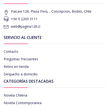
Paicavi 128, Plaza Perú, , Concepcion, Biobío, Chile
+56 9 2200 3111
web@pagina128.cl
SERVICIO AL CLIENTE
Contacto
Preguntas Frecuentes
Retiro en tienda
Despacho a domicilio
CATEGORÍAS DESTACADAS
Novela Chilena
Novela Contemporanea