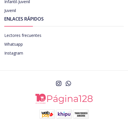
Infantil-Juvenil
Juvenil
ENLACES RÁPIDOS
Lectores frecuentes
Whatsapp
Instagram