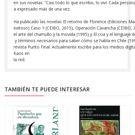
en sus novelas. “Casi todo lo que escribo, lo viví. Cada person
a expresado más de una vez.
Ha publicado las novelas El retorno de Florence (Ediciones Mañ
exitoso) Caso Y (CEIBO, 2015), Operación Cavancha (CEIBO, 2
el arte del chamullo y la movida (1995) y El coa y el lenguaje d
y términos necesarios para saber cómo se habla en Chile (1
revista Punto Final. Actualmente escribe para los medios digital
Kaos en
la red.
TAMBIÉN TE PUEDE INTERESAR