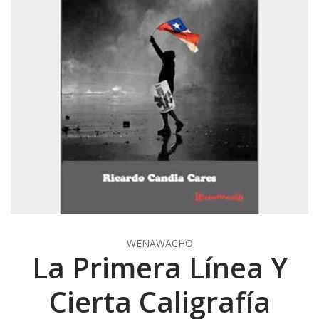
WENAWACHO
La Primera Línea Y
Cierta Caligrafía