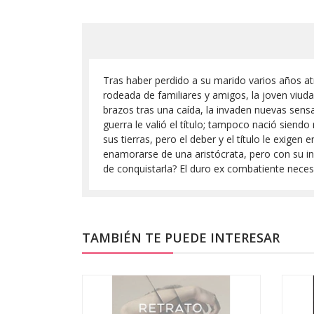
Tras haber perdido a su marido varios años atr
rodeada de familiares y amigos, la joven viuda
brazos tras una caída, la invaden nuevas sens
guerra le valió el título; tampoco nació siendo
sus tierras, pero el deber y el título le exige
enamorarse de una aristócrata, pero con su in
de conquistarla? El duro ex combatiente neces
TAMBIÉN TE PUEDE INTERESAR