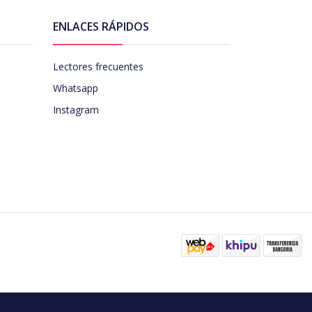
ENLACES RÁPIDOS
Lectores frecuentes
Whatsapp
Instagram