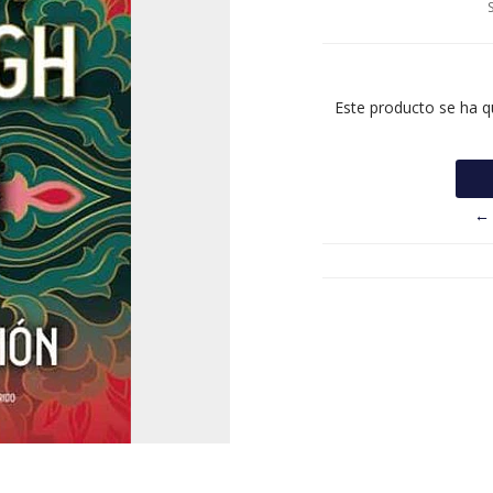
Este producto se ha q
← 