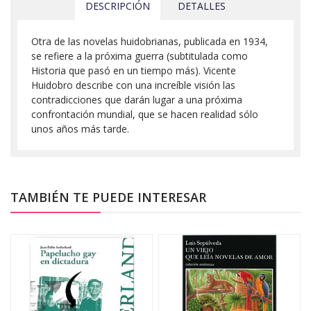
DESCRIPCIÓN
DETALLES
Otra de las novelas huidobrianas, publicada en 1934,
se refiere a la próxima guerra (subtitulada como
Historia que pasó en un tiempo más). Vicente
Huidobro describe con una increíble visión las
contradicciones que darán lugar a una próxima
confrontación mundial, que se hacen realidad sólo
unos años más tarde.
TAMBIÉN TE PUEDE INTERESAR