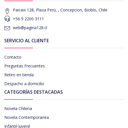
Paicavi 128, Plaza Perú, , Concepcion, Biobío, Chile
+56 9 2200 3111
web@pagina128.cl
SERVICIO AL CLIENTE
Contacto
Preguntas Frecuentes
Retiro en tienda
Despacho a domicilio
CATEGORÍAS DESTACADAS
Novela Chilena
Novela Contemporanea
Infantil-Juvenil