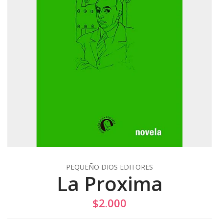
PEQUEÑO DIOS EDITORES
La Proxima
$2.000