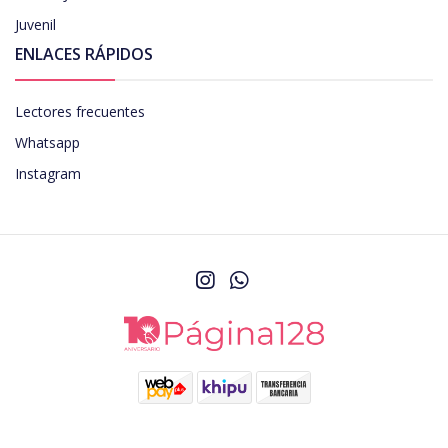
Juvenil
ENLACES RÁPIDOS
Lectores frecuentes
Whatsapp
Instagram