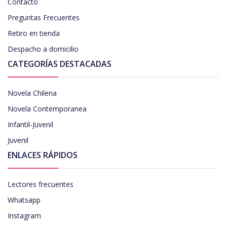
Contacto
Preguntas Frecuentes
Retiro en tienda
Despacho a domicilio
CATEGORÍAS DESTACADAS
Novela Chilena
Novela Contemporanea
Infantil-Juvenil
Juvenil
ENLACES RÁPIDOS
Lectores frecuentes
Whatsapp
Instagram