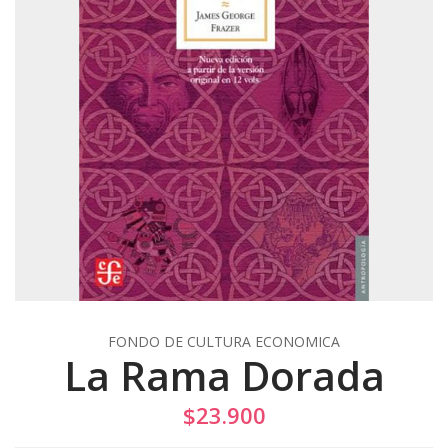
FONDO DE CULTURA ECONOMICA
La Rama Dorada
$23.900