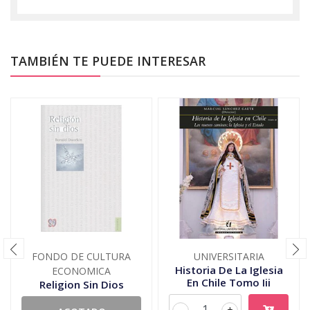
TAMBIÉN TE PUEDE INTERESAR
FONDO DE CULTURA
UNIVERSITARIA
Historia De La Iglesia
ECONOMICA
En Chile Tomo Iii
Religion Sin Dios
-
+