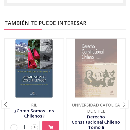
TAMBIÉN TE PUEDE INTERESAR
RIL
UNIVERSIDAD CATOLICA
¿Como Somos Los
DE CHILE
Chilenos?
Derecho
Constitucional Chileno
Tomo Ii
-
+