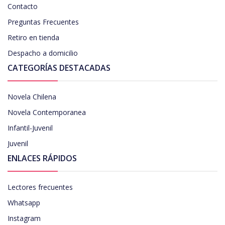
Contacto
Preguntas Frecuentes
Retiro en tienda
Despacho a domicilio
CATEGORÍAS DESTACADAS
Novela Chilena
Novela Contemporanea
Infantil-Juvenil
Juvenil
ENLACES RÁPIDOS
Lectores frecuentes
Whatsapp
Instagram