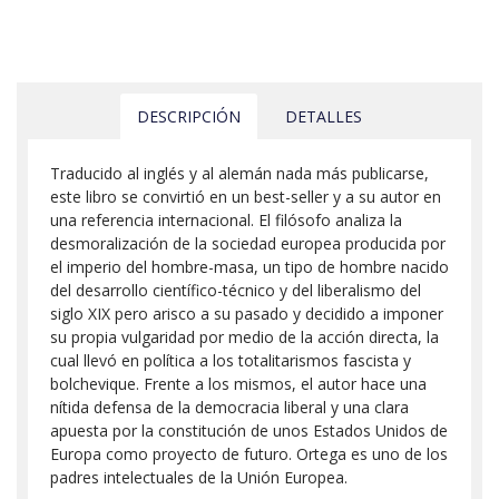
DESCRIPCIÓN
DETALLES
Traducido al inglés y al alemán nada más publicarse,
este libro se convirtió en un best-seller y a su autor en
una referencia internacional. El filósofo analiza la
desmoralización de la sociedad europea producida por
el imperio del hombre-masa, un tipo de hombre nacido
del desarrollo científico-técnico y del liberalismo del
siglo XIX pero arisco a su pasado y decidido a imponer
su propia vulgaridad por medio de la acción directa, la
cual llevó en política a los totalitarismos fascista y
bolchevique. Frente a los mismos, el autor hace una
nítida defensa de la democracia liberal y una clara
apuesta por la constitución de unos Estados Unidos de
Europa como proyecto de futuro. Ortega es uno de los
padres intelectuales de la Unión Europea.