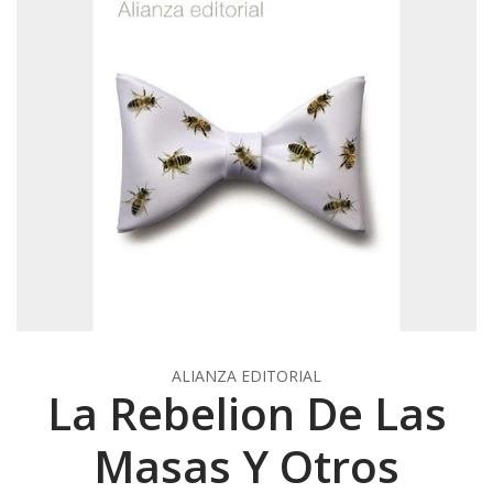
ALIANZA EDITORIAL
La Rebelion De Las
Masas Y Otros