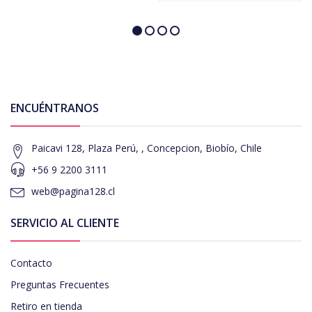
ENCUÉNTRANOS
Paicavi 128, Plaza Perú, , Concepcion, Biobío, Chile
+56 9 2200 3111
web@pagina128.cl
SERVICIO AL CLIENTE
Contacto
Preguntas Frecuentes
Retiro en tienda