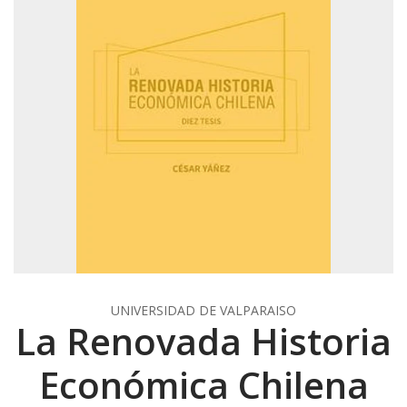
UNIVERSIDAD DE VALPARAISO
La Renovada Historia
Económica Chilena