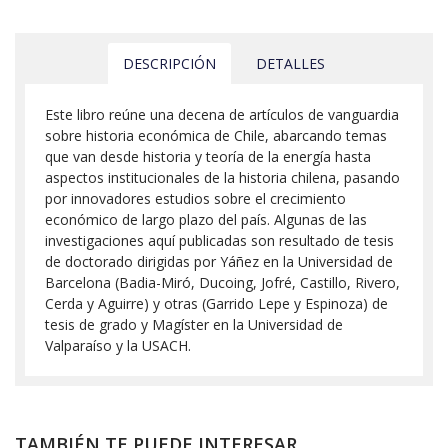
DESCRIPCIÓN
DETALLES
Este libro reúne una decena de artículos de vanguardia
sobre historia económica de Chile, abarcando temas
que van desde historia y teoría de la energía hasta
aspectos institucionales de la historia chilena, pasando
por innovadores estudios sobre el crecimiento
económico de largo plazo del país. Algunas de las
investigaciones aquí publicadas son resultado de tesis
de doctorado dirigidas por Yáñez en la Universidad de
Barcelona (Badia-Miró, Ducoing, Jofré, Castillo, Rivero,
Cerda y Aguirre) y otras (Garrido Lepe y Espinoza) de
tesis de grado y Magíster en la Universidad de
Valparaíso y la USACH.
TAMBIÉN TE PUEDE INTERESAR