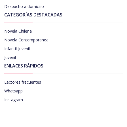
Despacho a domicilio
CATEGORÍAS DESTACADAS
Novela Chilena
Novela Contemporanea
Infantil-Juvenil
Juvenil
ENLACES RÁPIDOS
Lectores frecuentes
Whatsapp
Instagram