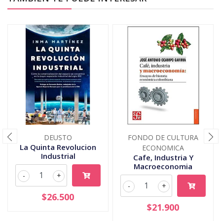
DEUSTO
FONDO DE CULTURA
La Quinta Revolucion
ECONOMICA
Industrial
Cafe, Industria Y
Macroeconomia
-
+
-
+
$26.500
$21.900