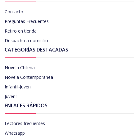
Contacto
Preguntas Frecuentes
Retiro en tienda
Despacho a domicilio
CATEGORÍAS DESTACADAS
Novela Chilena
Novela Contemporanea
Infantil-Juvenil
Juvenil
ENLACES RÁPIDOS
Lectores frecuentes
Whatsapp