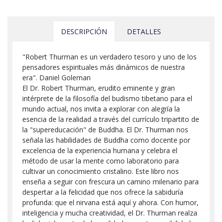
DESCRIPCIÓN
DETALLES
"Robert Thurman es un verdadero tesoro y uno de los
pensadores espirituales más dinámicos de nuestra
era". Daniel Goleman
El Dr. Robert Thurman, erudito eminente y gran
intérprete de la filosofía del budismo tibetano para el
mundo actual, nos invita a explorar con alegría la
esencia de la realidad a través del currículo tripartito de
la "supereducación" de Buddha. El Dr. Thurman nos
señala las habilidades de Buddha como docente por
excelencia de la experiencia humana y celebra el
método de usar la mente como laboratorio para
cultivar un conocimiento cristalino. Este libro nos
enseña a seguir con frescura un camino milenario para
despertar a la felicidad que nos ofrece la sabiduría
profunda: que el nirvana está aquí y ahora. Con humor,
inteligencia y mucha creatividad, el Dr. Thurman realza