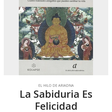
EL HILO DE ARIADNA
La Sabiduria Es
Felicidad