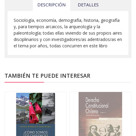
DESCRIPCIÓN
DETALLES
Sociología, economía, demografía, historia, geografía
y, para tiempos arcaicos, la arqueología y la
paleontología; todas ellas viviendo de sus propios aires
disciplinarios y con investigadores/as adentrados/as en
el tema por años, todas concurren en este libro
TAMBIÉN TE PUEDE INTERESAR