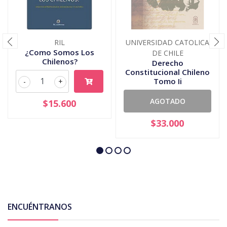
RIL
UNIVERSIDAD CATOLICA
¿Como Somos Los
DE CHILE
Chilenos?
Derecho
Constitucional Chileno
Tomo Ii
-
+
AGOTADO
$15.600
$33.000
ENCUÉNTRANOS