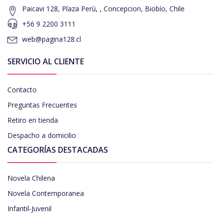
Paicavi 128, Plaza Perú, , Concepcion, Biobío, Chile
+56 9 2200 3111
web@pagina128.cl
SERVICIO AL CLIENTE
Contacto
Preguntas Frecuentes
Retiro en tienda
Despacho a domicilio
CATEGORÍAS DESTACADAS
Novela Chilena
Novela Contemporanea
Infantil-Juvenil