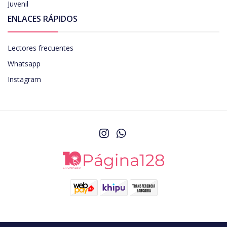
Juvenil
ENLACES RÁPIDOS
Lectores frecuentes
Whatsapp
Instagram