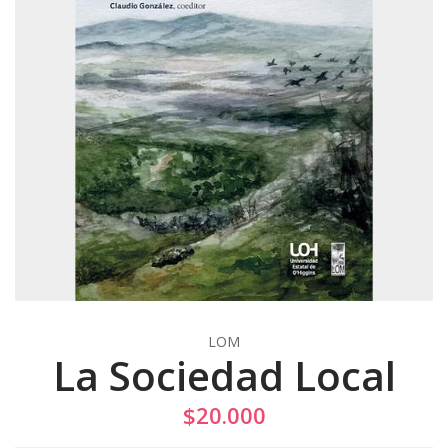
LOM
La Sociedad Local
$20.000