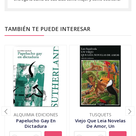
TAMBIÉN TE PUEDE INTERESAR
ALQUIMIA EDICIONES
TUSQUETS
Papelucho Gay En
Viejo Que Leia Novelas
Dictadura
De Amor, Un