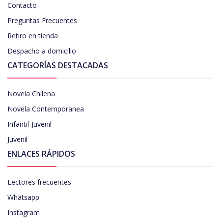
Contacto
Preguntas Frecuentes
Retiro en tienda
Despacho a domicilio
CATEGORÍAS DESTACADAS
Novela Chilena
Novela Contemporanea
Infantil-Juvenil
Juvenil
ENLACES RÁPIDOS
Lectores frecuentes
Whatsapp
Instagram