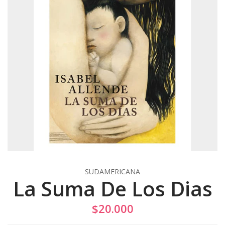
SUDAMERICANA
La Suma De Los Dias
$20.000