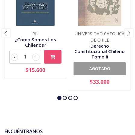
RIL
UNIVERSIDAD CATOLICA
¿Como Somos Los
DE CHILE
Chilenos?
Derecho
Constitucional Chileno
Tomo Ii
-
+
AGOTADO
$15.600
$33.000
ENCUÉNTRANOS