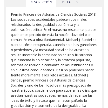
DESCRIPCIÓN
DETALLES
Premio Princesa de Asturias de Ciencias Sociales 2018
Las sociedades occidentales padecen dos males
relacionados: la desigualdad económica y la
polarización política. En el marasmo resultante, parece
que hemos perdido de vista la noción clave del bien
común. En esta obra fundamental, Michael J. Sandel se
plantea cómo recuperarla. Cuando solo hay ganadores
o perdedores y la movilidad social se ha atascado,
resulta inevitable la combinación de ira y frustración
que alimenta la polarización y la protesta populista,
además de reducir la confianza en las instituciones y
en nuestros conciudadanos. Y así no podemos hacer
frente moralmente a los retos actuales. Michael J.
Sandel, premio Princesa de Asturias de Ciencias
Sociales y uno de los filósofos más prestigiosos de
nuestra época, sostiene que para superar las crisis que
asedian nuestras sociedades hemos de repensar las
ideas de éxito y fracaso que han acompañado la
globalización y el aumento de la desigualdad. La