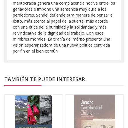
meritocracia genera una complacencia nociva entre los
ganadores e impone una sentencia muy dura a los
perdedores. Sandel defiende otra manera de pensar el
éxito, más atenta al papel de la suerte, más acorde
con una ética de la humildad y la solidaridad y más
reivindicativa de la dignidad del trabajo. Con esos
mimbres morales, La tiranía del mérito presenta una
visión esperanzadora de una nueva política centrada
por fin en el bien común.
TAMBIÉN TE PUEDE INTERESAR