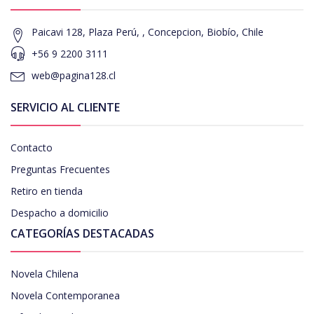
Paicavi 128, Plaza Perú, , Concepcion, Biobío, Chile
+56 9 2200 3111
web@pagina128.cl
SERVICIO AL CLIENTE
Contacto
Preguntas Frecuentes
Retiro en tienda
Despacho a domicilio
CATEGORÍAS DESTACADAS
Novela Chilena
Novela Contemporanea