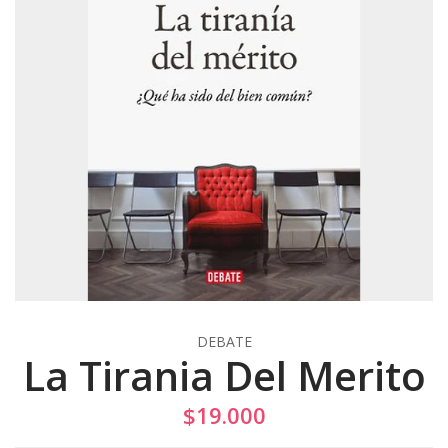
DEBATE
La Tirania Del Merito
$19.000