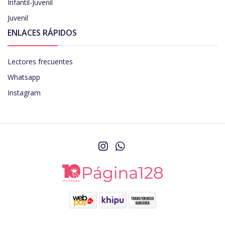
Infantil-Juvenil
Juvenil
ENLACES RÁPIDOS
Lectores frecuentes
Whatsapp
Instagram