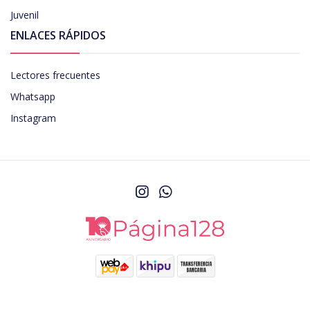
Juvenil
ENLACES RÁPIDOS
Lectores frecuentes
Whatsapp
Instagram