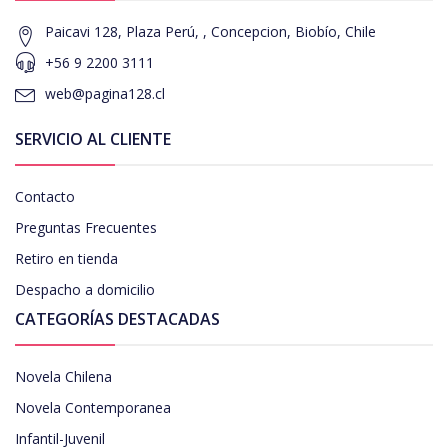
Paicavi 128, Plaza Perú, , Concepcion, Biobío, Chile
+56 9 2200 3111
web@pagina128.cl
SERVICIO AL CLIENTE
Contacto
Preguntas Frecuentes
Retiro en tienda
Despacho a domicilio
CATEGORÍAS DESTACADAS
Novela Chilena
Novela Contemporanea
Infantil-Juvenil