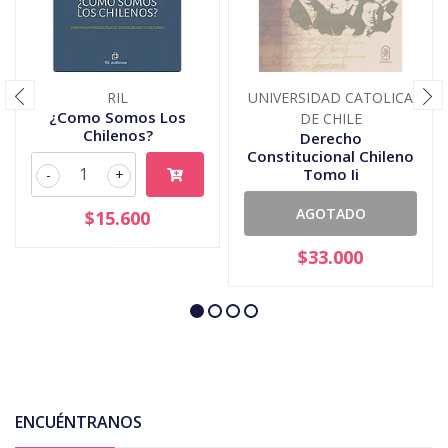
RIL
UNIVERSIDAD CATOLICA
¿Como Somos Los
DE CHILE
Chilenos?
Derecho
Constitucional Chileno
Tomo Ii
-
+
AGOTADO
$15.600
$33.000
ENCUÉNTRANOS