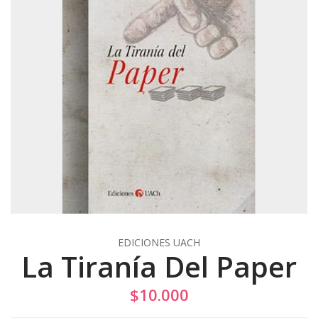
EDICIONES UACH
La Tiranía Del Paper
$10.000