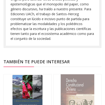
epistemológicas que el monopolio del paper, como
género discursivo, ha traído a nuestro presente. Para
Ediciones UACh, el trabajo de Santos-Herceg
constituye un lúcido e incisivo punto de partida para
problematizar las modalidades y los poliédricos
efectos que la escritura y las publicaciones científicas
tienen tanto para el ecosistema académico como para
el conjunto de la sociedad.
TAMBIÉN TE PUEDE INTERESAR