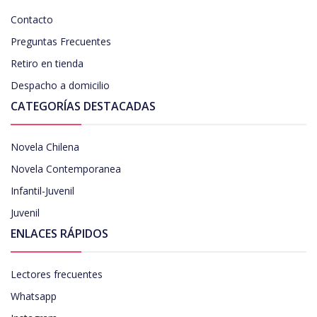
Contacto
Preguntas Frecuentes
Retiro en tienda
Despacho a domicilio
CATEGORÍAS DESTACADAS
Novela Chilena
Novela Contemporanea
Infantil-Juvenil
Juvenil
ENLACES RÁPIDOS
Lectores frecuentes
Whatsapp