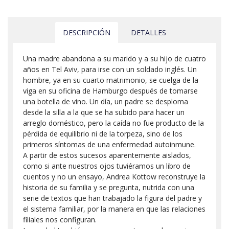
DESCRIPCIÓN
DETALLES
Una madre abandona a su marido y a su hijo de cuatro
años en Tel Aviv, para irse con un soldado inglés. Un
hombre, ya en su cuarto matrimonio, se cuelga de la
viga en su oficina de Hamburgo después de tomarse
una botella de vino. Un día, un padre se desploma
desde la silla a la que se ha subido para hacer un
arreglo doméstico, pero la caída no fue producto de la
pérdida de equilibrio ni de la torpeza, sino de los
primeros síntomas de una enfermedad autoinmune.
A partir de estos sucesos aparentemente aislados,
como si ante nuestros ojos tuviéramos un libro de
cuentos y no un ensayo, Andrea Kottow reconstruye la
historia de su familia y se pregunta, nutrida con una
serie de textos que han trabajado la figura del padre y
el sistema familiar, por la manera en que las relaciones
filiales nos configuran.