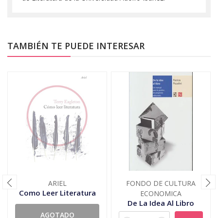
TAMBIÉN TE PUEDE INTERESAR
ARIEL
FONDO DE CULTURA
Como Leer Literatura
ECONOMICA
De La Idea Al Libro
AGOTADO