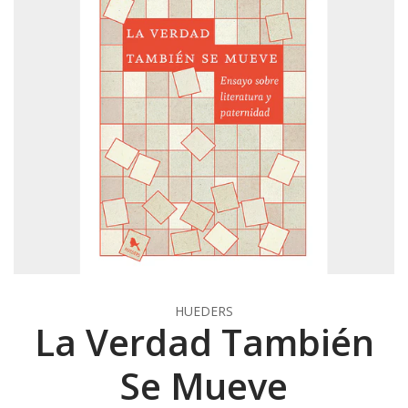
HUEDERS
La Verdad También
Se Mueve