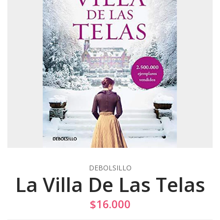
DEBOLSILLO
La Villa De Las Telas
$16.000