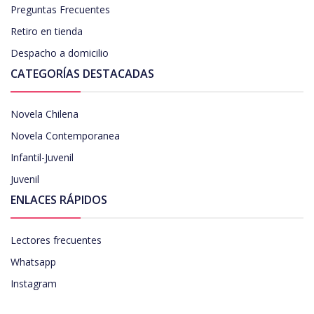
Preguntas Frecuentes
Retiro en tienda
Despacho a domicilio
CATEGORÍAS DESTACADAS
Novela Chilena
Novela Contemporanea
Infantil-Juvenil
Juvenil
ENLACES RÁPIDOS
Lectores frecuentes
Whatsapp
Instagram