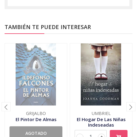
TAMBIÉN TE PUEDE INTERESAR
GRIJALBO
UMBRIEL
El Pintor De Almas
El Hogar De Las Niñas
Indeseadas
AGOTADO
-
+