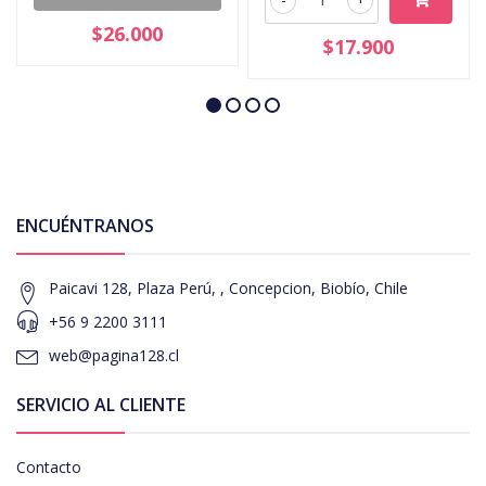
$26.000
$17.900
ENCUÉNTRANOS
Paicavi 128, Plaza Perú, , Concepcion, Biobío, Chile
+56 9 2200 3111
web@pagina128.cl
SERVICIO AL CLIENTE
Contacto