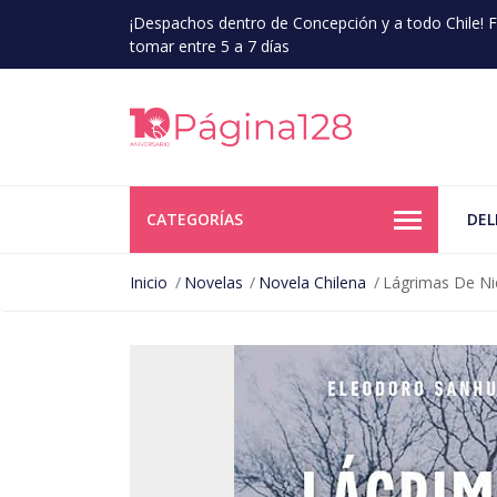
¡Despachos dentro de Concepción y a todo Chile!
tomar entre 5 a 7 días
CATEGORÍAS
DEL
Inicio
Novelas
Novela Chilena
Lágrimas De Ni