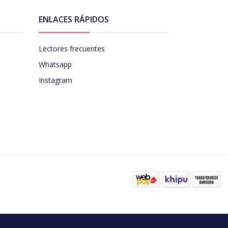
ENLACES RÁPIDOS
Lectores frecuentes
Whatsapp
Instagram