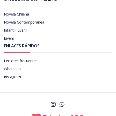
Novela Chilena
Novela Contemporanea
Infantil-Juvenil
Juvenil
ENLACES RÁPIDOS
Lectores frecuentes
Whatsapp
Instagram