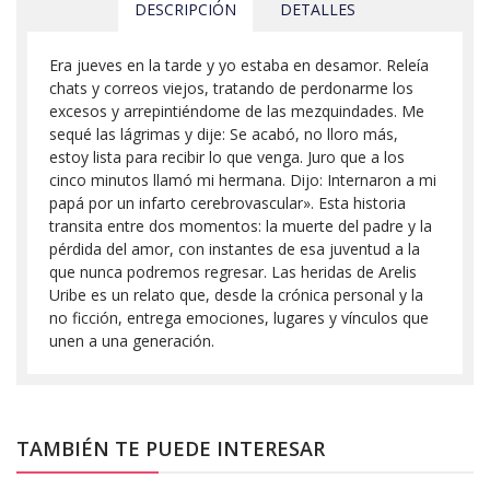
DESCRIPCIÓN
DETALLES
Era jueves en la tarde y yo estaba en desamor. Releía
chats y correos viejos, tratando de perdonarme los
excesos y arrepintiéndome de las mezquindades. Me
sequé las lágrimas y dije: Se acabó, no lloro más,
estoy lista para recibir lo que venga. Juro que a los
cinco minutos llamó mi hermana. Dijo: Internaron a mi
papá por un infarto cerebrovascular». Esta historia
transita entre dos momentos: la muerte del padre y la
pérdida del amor, con instantes de esa juventud a la
que nunca podremos regresar. Las heridas de Arelis
Uribe es un relato que, desde la crónica personal y la
no ficción, entrega emociones, lugares y vínculos que
unen a una generación.
TAMBIÉN TE PUEDE INTERESAR