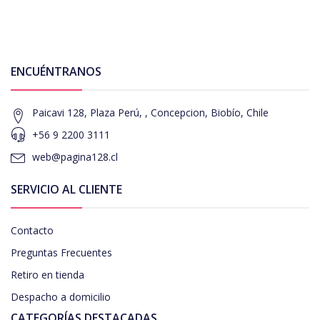
ENCUÉNTRANOS
Paicavi 128, Plaza Perú, , Concepcion, Biobío, Chile
+56 9 2200 3111
web@pagina128.cl
SERVICIO AL CLIENTE
Contacto
Preguntas Frecuentes
Retiro en tienda
Despacho a domicilio
CATEGORÍAS DESTACADAS