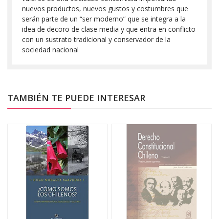
nuevos productos, nuevos gustos y costumbres que
serán parte de un “ser moderno” que se integra a la
idea de decoro de clase media y que entra en conflicto
con un sustrato tradicional y conservador de la
sociedad nacional
TAMBIÉN TE PUEDE INTERESAR