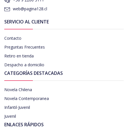
web@pagina128.cl
SERVICIO AL CLIENTE
Contacto
Preguntas Frecuentes
Retiro en tienda
Despacho a domicilio
CATEGORÍAS DESTACADAS
Novela Chilena
Novela Contemporanea
Infantil-Juvenil
Juvenil
ENLACES RÁPIDOS