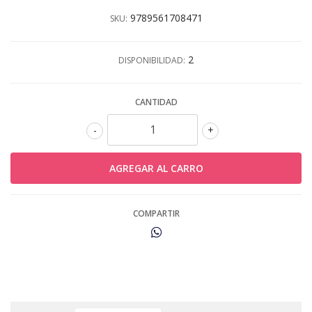
9789561708471
SKU:
2
DISPONIBILIDAD:
CANTIDAD
-
+
COMPARTIR