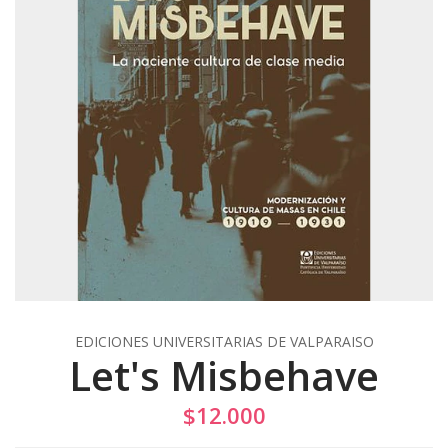
EDICIONES UNIVERSITARIAS DE VALPARAISO
Let's Misbehave
$12.000