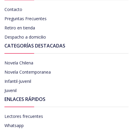
Contacto
Preguntas Frecuentes
Retiro en tienda
Despacho a domicilio
CATEGORÍAS DESTACADAS
Novela Chilena
Novela Contemporanea
Infantil-Juvenil
Juvenil
ENLACES RÁPIDOS
Lectores frecuentes
Whatsapp