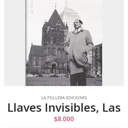
LA POLLERA EDICIONES
Llaves Invisibles, Las
$8.000