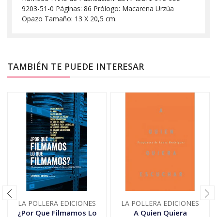
9203-51-0 Páginas: 86 Prólogo: Macarena Urzúa
Opazo Tamaño: 13 X 20,5 cm.
TAMBIÉN TE PUEDE INTERESAR
LA POLLERA EDICIONES
LA POLLERA EDICIONES
¿Por Que Filmamos Lo
A Quien Quiera