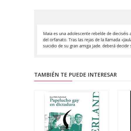
Maia es una adolescente rebelde de dieciséis 
del orfanato. Tras las rejas de la llamada «Jau
suicidio de su gran amiga Jade. deberá decidir 
TAMBIÉN TE PUEDE INTERESAR