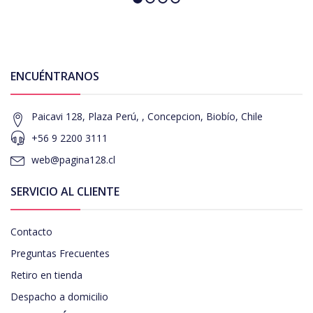
ENCUÉNTRANOS
Paicavi 128, Plaza Perú, , Concepcion, Biobío, Chile
+56 9 2200 3111
web@pagina128.cl
SERVICIO AL CLIENTE
Contacto
Preguntas Frecuentes
Retiro en tienda
Despacho a domicilio