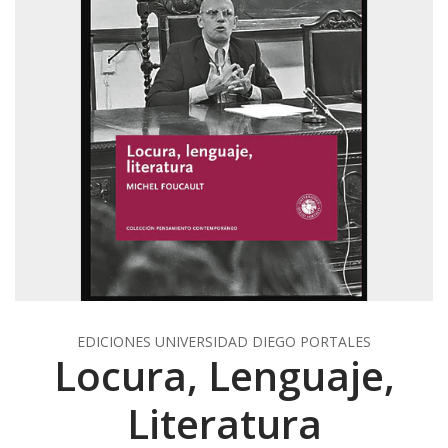
EDICIONES UNIVERSIDAD DIEGO PORTALES
Locura, Lenguaje,
Literatura