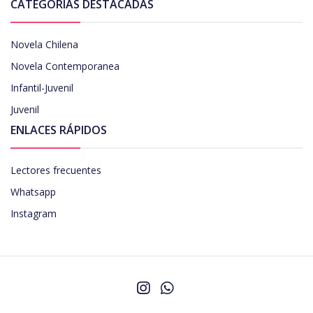
CATEGORÍAS DESTACADAS
Novela Chilena
Novela Contemporanea
Infantil-Juvenil
Juvenil
ENLACES RÁPIDOS
Lectores frecuentes
Whatsapp
Instagram