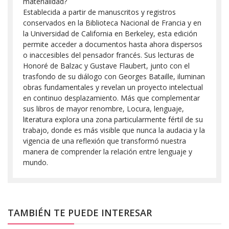
materialidad?
Establecida a partir de manuscritos y registros
conservados en la Biblioteca Nacional de Francia y en
la Universidad de California en Berkeley, esta edición
permite acceder a documentos hasta ahora dispersos
o inaccesibles del pensador francés. Sus lecturas de
Honoré de Balzac y Gustave Flaubert, junto con el
trasfondo de su diálogo con Georges Bataille, iluminan
obras fundamentales y revelan un proyecto intelectual
en continuo desplazamiento. Más que complementar
sus libros de mayor renombre, Locura, lenguaje,
literatura explora una zona particularmente fértil de su
trabajo, donde es más visible que nunca la audacia y la
vigencia de una reflexión que transformó nuestra
manera de comprender la relación entre lenguaje y
mundo.
TAMBIÉN TE PUEDE INTERESAR