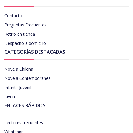
Contacto
Preguntas Frecuentes
Retiro en tienda
Despacho a domicilio
CATEGORÍAS DESTACADAS
Novela Chilena
Novela Contemporanea
Infantil-Juvenil
Juvenil
ENLACES RÁPIDOS
Lectores frecuentes
Whatsapp