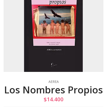
AEREA
Los Nombres Propios
$14.400