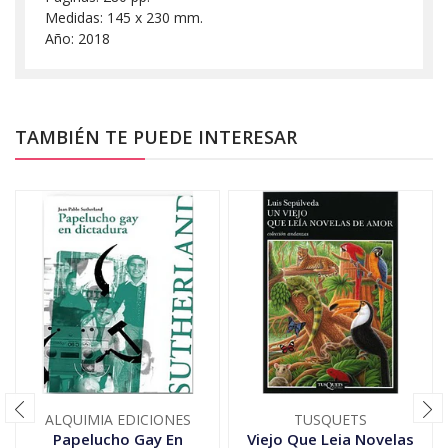
Medidas: 145 x 230 mm.
Año: 2018
TAMBIÉN TE PUEDE INTERESAR
ALQUIMIA EDICIONES
TUSQUETS
Papelucho Gay En
Viejo Que Leia Novelas