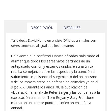
DESCRIPCIÓN
DETALLES
Ya lo decía David Hume en el siglo XVIII: los animales son
seres sintientes al igual que los humanos.
Un axioma que confirmó Darwin décadas más tarde al
afirmar que todos los seres vivos partimos de un
antepasado común y estamos unidos en una única
red. La semejanza entre las especies y la atención al
sufrimiento impulsaron el surgimiento del animalismo
y de los movimientos de defensa de animales ya en el
siglo XIX. Durante los años 70, la publicación de
«Liberación animal» de Peter Singer y las condenas a la
explotación animal de Tom Regan y Gary Francione
marcaron un ulterior punto de inflexión en la ética
animal.