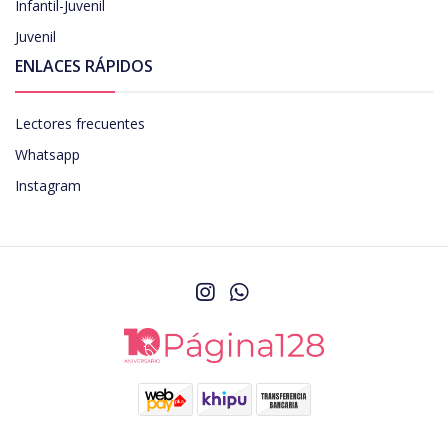
Infantil-Juvenil
Juvenil
ENLACES RÁPIDOS
Lectores frecuentes
Whatsapp
Instagram