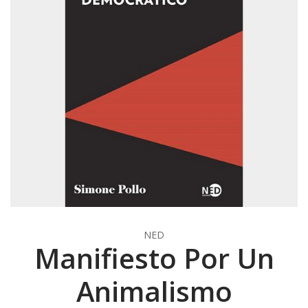
NED
Manifiesto Por Un
Animalismo