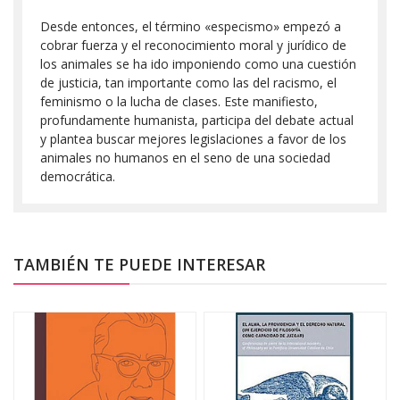
Desde entonces, el término «especismo» empezó a
cobrar fuerza y el reconocimiento moral y jurídico de
los animales se ha ido imponiendo como una cuestión
de justicia, tan importante como las del racismo, el
feminismo o la lucha de clases. Este manifiesto,
profundamente humanista, participa del debate actual
y plantea buscar mejores legislaciones a favor de los
animales no humanos en el seno de una sociedad
democrática.
TAMBIÉN TE PUEDE INTERESAR