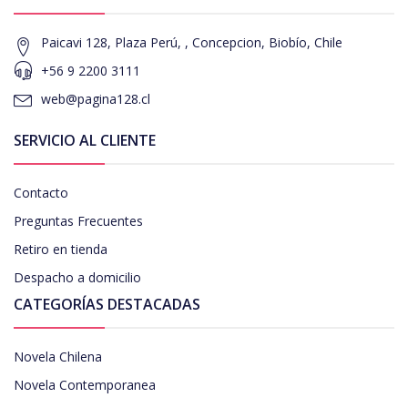
Paicavi 128, Plaza Perú, , Concepcion, Biobío, Chile
+56 9 2200 3111
web@pagina128.cl
SERVICIO AL CLIENTE
Contacto
Preguntas Frecuentes
Retiro en tienda
Despacho a domicilio
CATEGORÍAS DESTACADAS
Novela Chilena
Novela Contemporanea