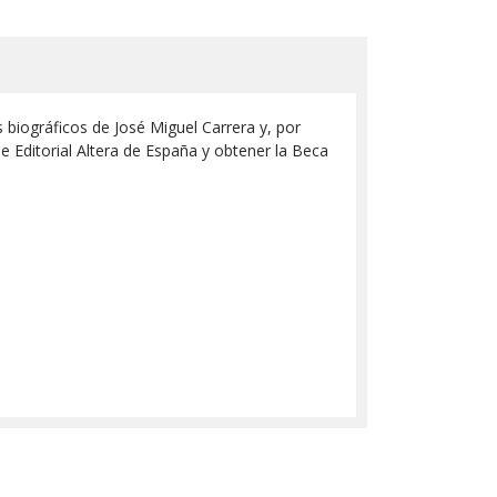
biográficos de José Miguel Carrera y, por
 de Editorial Altera de España y obtener la Beca