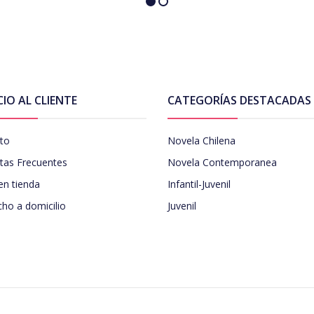
CIO AL CLIENTE
CATEGORÍAS DESTACADAS
to
Novela Chilena
tas Frecuentes
Novela Contemporanea
en tienda
Infantil-Juvenil
ho a domicilio
Juvenil