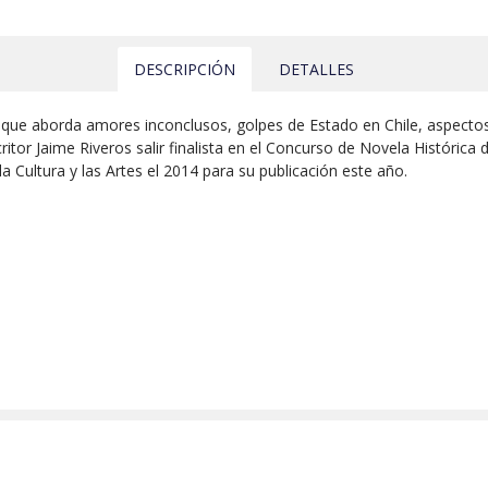
DESCRIPCIÓN
DETALLES
que aborda amores inconclusos, golpes de Estado en Chile, aspectos 
critor Jaime Riveros salir finalista en el Concurso de Novela Histórica
a Cultura y las Artes el 2014 para su publicación este año.