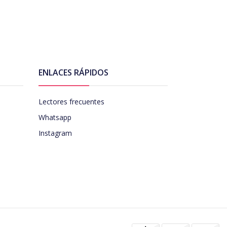
ENLACES RÁPIDOS
Lectores frecuentes
Whatsapp
Instagram