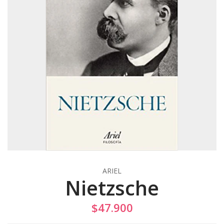
ARIEL
Nietzsche
$47.900