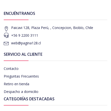
ENCUÉNTRANOS
Paicavi 128, Plaza Perú, , Concepcion, Biobío, Chile
+56 9 2200 3111
web@pagina128.cl
SERVICIO AL CLIENTE
Contacto
Preguntas Frecuentes
Retiro en tienda
Despacho a domicilio
CATEGORÍAS DESTACADAS