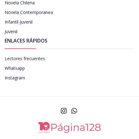
Novela Chilena
Novela Contemporanea
Infantil-Juvenil
Juvenil
ENLACES RÁPIDOS
Lectores frecuentes
Whatsapp
Instagram