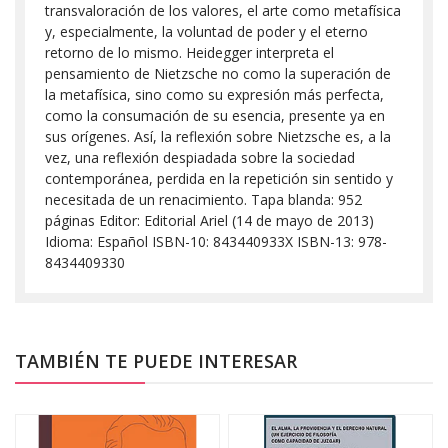
transvaloración de los valores, el arte como metafísica
y, especialmente, la voluntad de poder y el eterno
retorno de lo mismo. Heidegger interpreta el
pensamiento de Nietzsche no como la superación de
la metafísica, sino como su expresión más perfecta,
como la consumación de su esencia, presente ya en
sus orígenes. Así, la reflexión sobre Nietzsche es, a la
vez, una reflexión despiadada sobre la sociedad
contemporánea, perdida en la repetición sin sentido y
necesitada de un renacimiento. Tapa blanda: 952
páginas Editor: Editorial Ariel (14 de mayo de 2013)
Idioma: Español ISBN-10: 843440933X ISBN-13: 978-
8434409330
TAMBIÉN TE PUEDE INTERESAR