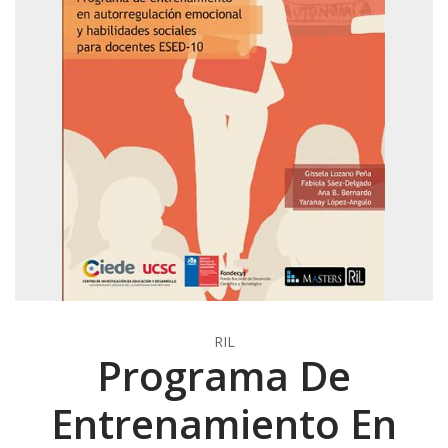
RIL
Programa De
Entrenamiento En