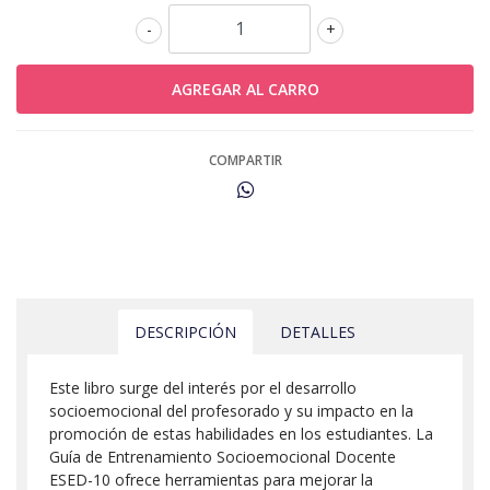
-
+
COMPARTIR
DESCRIPCIÓN
DETALLES
Este libro surge del interés por el desarrollo
socioemocional del profesorado y su impacto en la
promoción de estas habilidades en los estudiantes. La
Guía de Entrenamiento Socioemocional Docente
ESED-10 ofrece herramientas para mejorar la