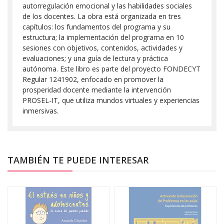
autorregulación emocional y las habilidades sociales
de los docentes. La obra está organizada en tres
capítulos: los fundamentos del programa y su
estructura; la implementación del programa en 10
sesiones con objetivos, contenidos, actividades y
evaluaciones; y una guía de lectura y práctica
autónoma. Este libro es parte del proyecto FONDECYT
Regular 1241902, enfocado en promover la
prosperidad docente mediante la intervención
PROSEL-IT, que utiliza mundos virtuales y experiencias
inmersivas.
TAMBIÉN TE PUEDE INTERESAR