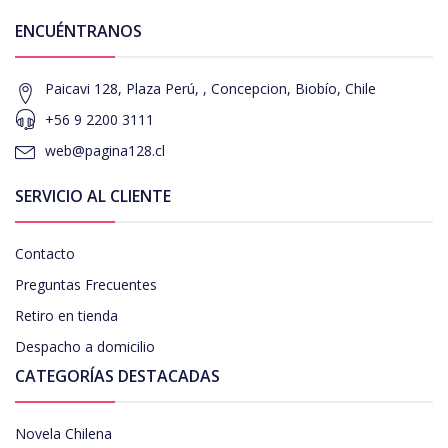
ENCUÉNTRANOS
Paicavi 128, Plaza Perú, , Concepcion, Biobío, Chile
+56 9 2200 3111
web@pagina128.cl
SERVICIO AL CLIENTE
Contacto
Preguntas Frecuentes
Retiro en tienda
Despacho a domicilio
CATEGORÍAS DESTACADAS
Novela Chilena