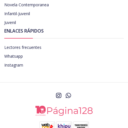
Novela Contemporanea
Infantil-Juvenil
Juvenil
ENLACES RÁPIDOS
Lectores frecuentes
Whatsapp
Instagram