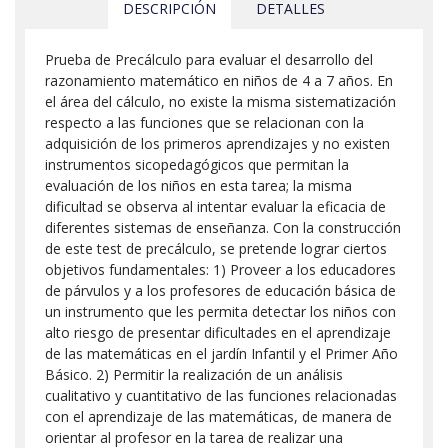
DESCRIPCIÓN
DETALLES
Prueba de Precálculo para evaluar el desarrollo del
razonamiento matemático en niños de 4 a 7 años. En
el área del cálculo, no existe la misma sistematización
respecto a las funciones que se relacionan con la
adquisición de los primeros aprendizajes y no existen
instrumentos sicopedagógicos que permitan la
evaluación de los niños en esta tarea; la misma
dificultad se observa al intentar evaluar la eficacia de
diferentes sistemas de enseñanza. Con la construcción
de este test de precálculo, se pretende lograr ciertos
objetivos fundamentales: 1) Proveer a los educadores
de párvulos y a los profesores de educación básica de
un instrumento que les permita detectar los niños con
alto riesgo de presentar dificultades en el aprendizaje
de las matemáticas en el jardín Infantil y el Primer Año
Básico. 2) Permitir la realización de un análisis
cualitativo y cuantitativo de las funciones relacionadas
con el aprendizaje de las matemáticas, de manera de
orientar al profesor en la tarea de realizar una