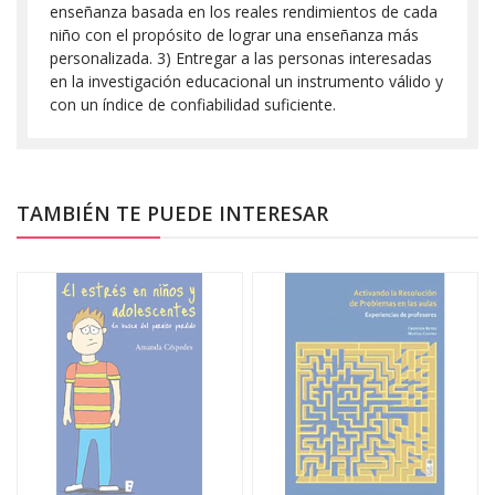
enseñanza basada en los reales rendimientos de cada
niño con el propósito de lograr una enseñanza más
personalizada. 3) Entregar a las personas interesadas
en la investigación educacional un instrumento válido y
con un índice de confiabilidad suficiente.
TAMBIÉN TE PUEDE INTERESAR