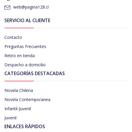
web@pagina128.cl
SERVICIO AL CLIENTE
Contacto
Preguntas Frecuentes
Retiro en tienda
Despacho a domicilio
CATEGORÍAS DESTACADAS
Novela Chilena
Novela Contemporanea
Infantil-Juvenil
Juvenil
ENLACES RÁPIDOS