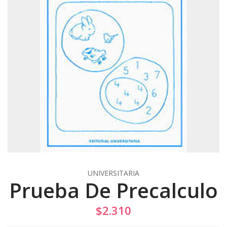
UNIVERSITARIA
Prueba De Precalculo
$2.310