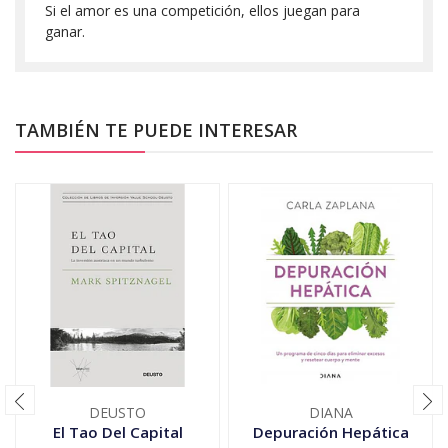
Si el amor es una competición, ellos juegan para
ganar.
TAMBIÉN TE PUEDE INTERESAR
DEUSTO
DIANA
El Tao Del Capital
Depuración Hepática