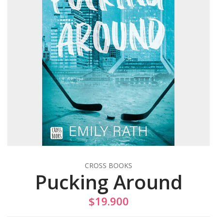
CROSS BOOKS
Pucking Around
$19.900