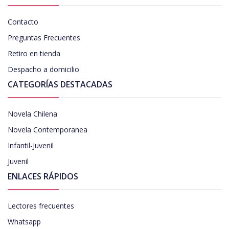
Contacto
Preguntas Frecuentes
Retiro en tienda
Despacho a domicilio
CATEGORÍAS DESTACADAS
Novela Chilena
Novela Contemporanea
Infantil-Juvenil
Juvenil
ENLACES RÁPIDOS
Lectores frecuentes
Whatsapp