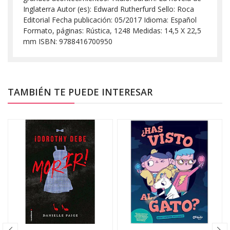
Inglaterra Autor (es): Edward Rutherfurd Sello: Roca
Editorial Fecha publicación: 05/2017 Idioma: Español
Formato, páginas: Rústica, 1248 Medidas: 14,5 X 22,5
mm ISBN: 9788416700950
TAMBIÉN TE PUEDE INTERESAR