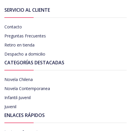
SERVICIO AL CLIENTE
Contacto
Preguntas Frecuentes
Retiro en tienda
Despacho a domicilio
CATEGORÍAS DESTACADAS
Novela Chilena
Novela Contemporanea
Infantil-Juvenil
Juvenil
ENLACES RÁPIDOS