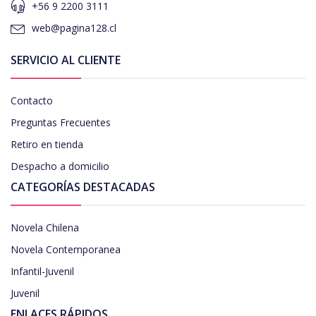
+56 9 2200 3111
web@pagina128.cl
SERVICIO AL CLIENTE
Contacto
Preguntas Frecuentes
Retiro en tienda
Despacho a domicilio
CATEGORÍAS DESTACADAS
Novela Chilena
Novela Contemporanea
Infantil-Juvenil
Juvenil
ENLACES RÁPIDOS