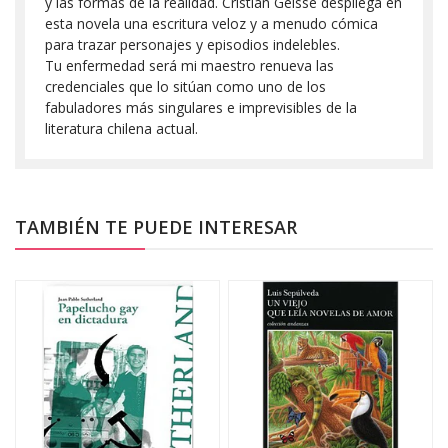
y las formas de la realidad. Cristian Geisse despliega en
esta novela una escritura veloz y a menudo cómica
para trazar personajes y episodios indelebles.
Tu enfermedad será mi maestro renueva las
credenciales que lo sitúan como uno de los
fabuladores más singulares e imprevisibles de la
literatura chilena actual.
TAMBIÉN TE PUEDE INTERESAR