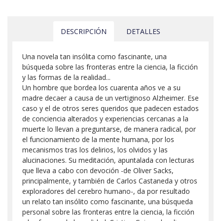
DESCRIPCIÓN
DETALLES
Una novela tan insólita como fascinante, una
búsqueda sobre las fronteras entre la ciencia, la ficción
y las formas de la realidad...
Un hombre que bordea los cuarenta años ve a su
madre decaer a causa de un vertiginoso Alzheimer. Ese
caso y el de otros seres queridos que padecen estados
de conciencia alterados y experiencias cercanas a la
muerte lo llevan a preguntarse, de manera radical, por
el funcionamiento de la mente humana, por los
mecanismos tras los delirios, los olvidos y las
alucinaciones. Su meditación, apuntalada con lecturas
que lleva a cabo con devoción -de Oliver Sacks,
principalmente, y también de Carlos Castaneda y otros
exploradores del cerebro humano-, da por resultado
un relato tan insólito como fascinante, una búsqueda
personal sobre las fronteras entre la ciencia, la ficción