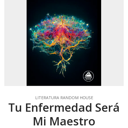
LITERATURA RANDOM HOUSE
Tu Enfermedad Será
Mi Maestro