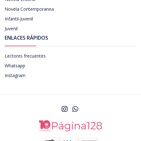
Novela Contemporanea
Infantil-Juvenil
Juvenil
ENLACES RÁPIDOS
Lectores frecuentes
Whatsapp
Instagram