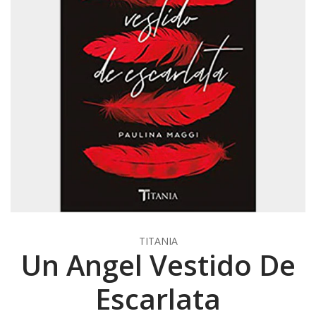
TITANIA
Un Angel Vestido De
Escarlata