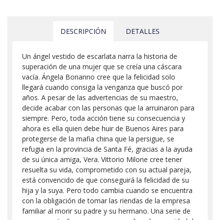
DESCRIPCIÓN
DETALLES
Un ángel vestido de escarlata narra la historia de
superación de una mujer que se creía una cáscara
vacía. Ángela Bonanno cree que la felicidad solo
llegará cuando consiga la venganza que buscó por
años. A pesar de las advertencias de su maestro,
decide acabar con las personas que la arruinaron para
siempre. Pero, toda acción tiene su consecuencia y
ahora es ella quien debe huir de Buenos Aires para
protegerse de la mafia china que la persigue, se
refugia en la provincia de Santa Fé, gracias a la ayuda
de su única amiga, Vera. Vittorio Milone cree tener
resuelta su vida, comprometido con su actual pareja,
está convencido de que conseguirá la felicidad de su
hija y la suya. Pero todo cambia cuando se encuentra
con la obligación de tomar las riendas de la empresa
familiar al morir su padre y su hermano. Una serie de