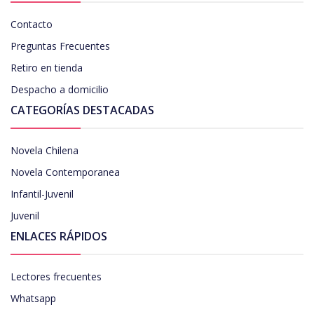
Contacto
Preguntas Frecuentes
Retiro en tienda
Despacho a domicilio
CATEGORÍAS DESTACADAS
Novela Chilena
Novela Contemporanea
Infantil-Juvenil
Juvenil
ENLACES RÁPIDOS
Lectores frecuentes
Whatsapp