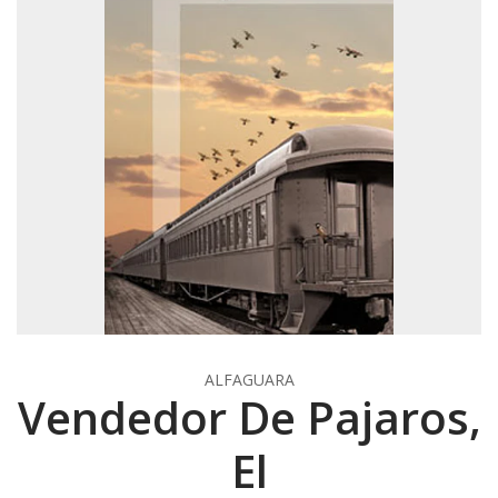
ALFAGUARA
Vendedor De Pajaros,
El