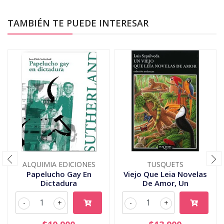
TAMBIÉN TE PUEDE INTERESAR
ALQUIMIA EDICIONES
TUSQUETS
Papelucho Gay En
Viejo Que Leia Novelas
Dictadura
De Amor, Un
-
+
-
+