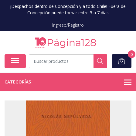
¡Despachos dentro de Concepción y a todo Chile! Fuera de
Concepción puede tomar entre 5 a 7 días
Ingreso/Registro
0
CATEGORÍAS