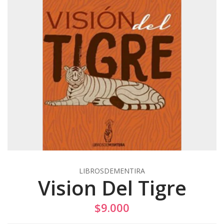
LIBROSDEMENTIRA
Vision Del Tigre
$9.000