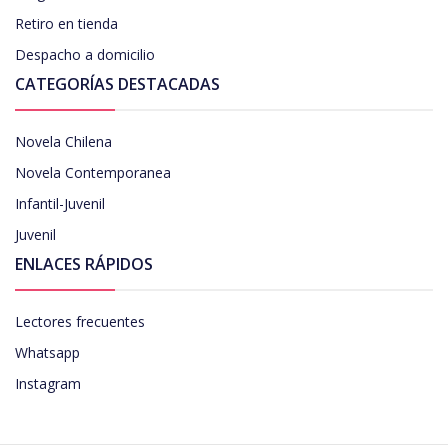
Retiro en tienda
Despacho a domicilio
CATEGORÍAS DESTACADAS
Novela Chilena
Novela Contemporanea
Infantil-Juvenil
Juvenil
ENLACES RÁPIDOS
Lectores frecuentes
Whatsapp
Instagram