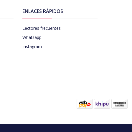
ENLACES RÁPIDOS
Lectores frecuentes
Whatsapp
Instagram