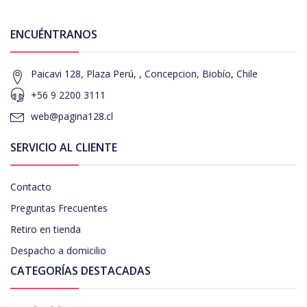
ENCUÉNTRANOS
Paicavi 128, Plaza Perú, , Concepcion, Biobío, Chile
+56 9 2200 3111
web@pagina128.cl
SERVICIO AL CLIENTE
Contacto
Preguntas Frecuentes
Retiro en tienda
Despacho a domicilio
CATEGORÍAS DESTACADAS