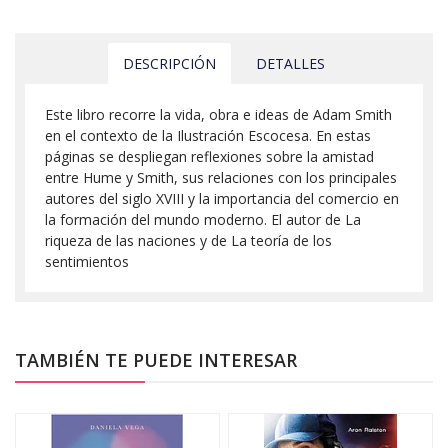
DESCRIPCIÓN
DETALLES
Este libro recorre la vida, obra e ideas de Adam Smith
en el contexto de la Ilustración Escocesa. En estas
páginas se despliegan reflexiones sobre la amistad
entre Hume y Smith, sus relaciones con los principales
autores del siglo XVIII y la importancia del comercio en
la formación del mundo moderno. El autor de La
riqueza de las naciones y de La teoría de los
sentimientos
TAMBIÉN TE PUEDE INTERESAR