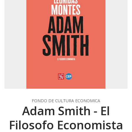
FONDO DE CULTURA ECONOMICA
Adam Smith - El
Filosofo Economista