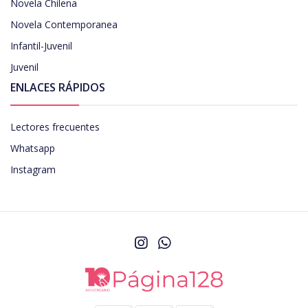
Novela Chilena
Novela Contemporanea
Infantil-Juvenil
Juvenil
ENLACES RÁPIDOS
Lectores frecuentes
Whatsapp
Instagram