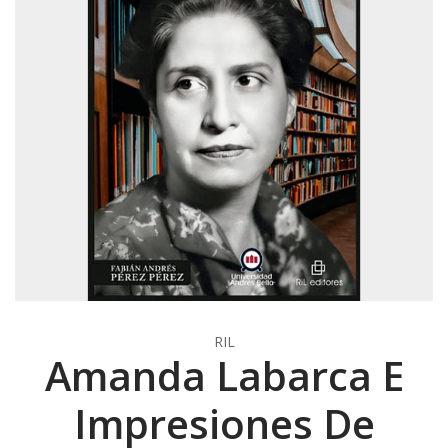
RIL
Amanda Labarca E
Impresiones De