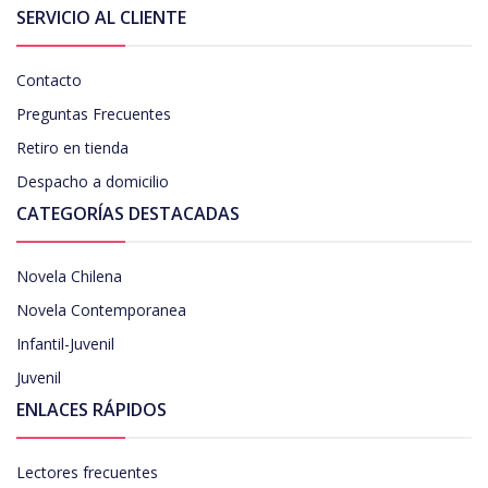
SERVICIO AL CLIENTE
Contacto
Preguntas Frecuentes
Retiro en tienda
Despacho a domicilio
CATEGORÍAS DESTACADAS
Novela Chilena
Novela Contemporanea
Infantil-Juvenil
Juvenil
ENLACES RÁPIDOS
Lectores frecuentes