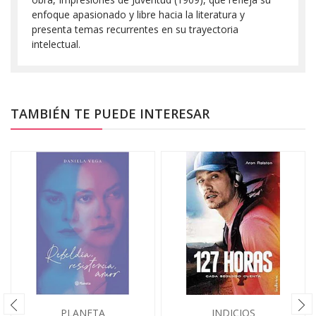
enfoque apasionado y libre hacia la literatura y
presenta temas recurrentes en su trayectoria
intelectual.
TAMBIÉN TE PUEDE INTERESAR
PLANETA
INDICIOS