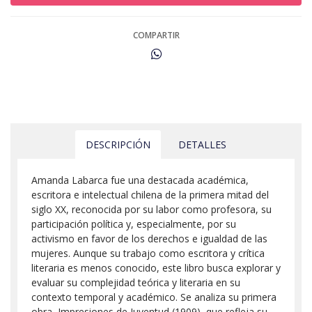
COMPARTIR
DESCRIPCIÓN
DETALLES
Amanda Labarca fue una destacada académica,
escritora e intelectual chilena de la primera mitad del
siglo XX, reconocida por su labor como profesora, su
participación política y, especialmente, por su
activismo en favor de los derechos e igualdad de las
mujeres. Aunque su trabajo como escritora y crítica
literaria es menos conocido, este libro busca explorar y
evaluar su complejidad teórica y literaria en su
contexto temporal y académico. Se analiza su primera
obra, Impresiones de Juventud (1909), que refleja su