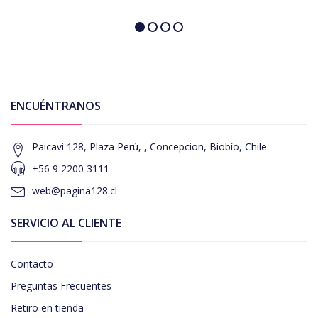
ENCUÉNTRANOS
Paicavi 128, Plaza Perú, , Concepcion, Biobío, Chile
+56 9 2200 3111
web@pagina128.cl
SERVICIO AL CLIENTE
Contacto
Preguntas Frecuentes
Retiro en tienda