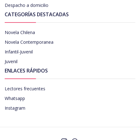
Despacho a domicilio
CATEGORÍAS DESTACADAS
Novela Chilena
Novela Contemporanea
Infantil-Juvenil
Juvenil
ENLACES RÁPIDOS
Lectores frecuentes
Whatsapp
Instagram