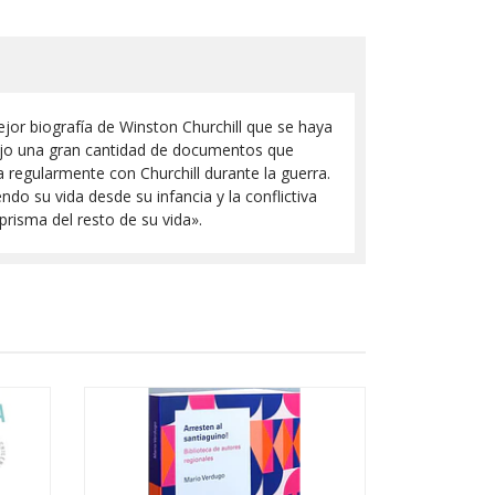
jor biografía de Winston Churchill que se haya
abajo una gran cantidad de documentos que
ía regularmente con Churchill durante la guerra.
o su vida desde su infancia y la conflictiva
prisma del resto de su vida».