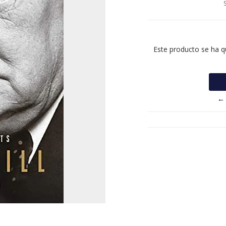
Este producto se ha q
← 