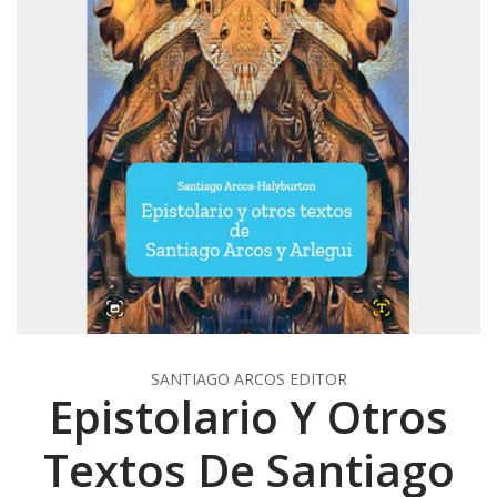
SANTIAGO ARCOS EDITOR
Epistolario Y Otros
Textos De Santiago