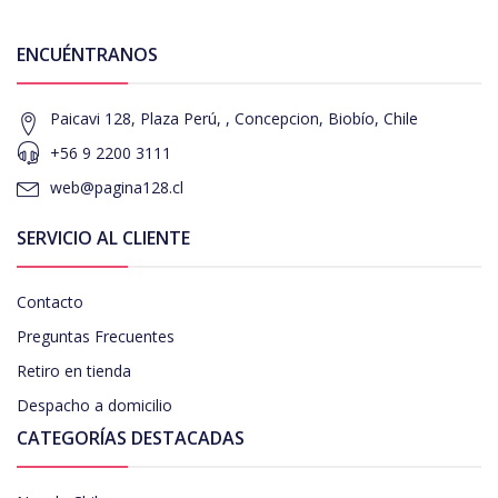
ENCUÉNTRANOS
Paicavi 128, Plaza Perú, , Concepcion, Biobío, Chile
+56 9 2200 3111
web@pagina128.cl
SERVICIO AL CLIENTE
Contacto
Preguntas Frecuentes
Retiro en tienda
Despacho a domicilio
CATEGORÍAS DESTACADAS