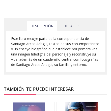
DESCRIPCIÓN
DETALLES
Este libro recoge parte de la correspondencia de
Santiago Arcos Arlegui, textos de sus contemporáneos
y un ensayo biográfico que establece por primera vez
una imagen fidedigna del personaje y reconstruye su
vida; además de un cuadernillo central con fotografias
de Santiago Arcos Arlegui, su familia y entorno.
TAMBIÉN TE PUEDE INTERESAR