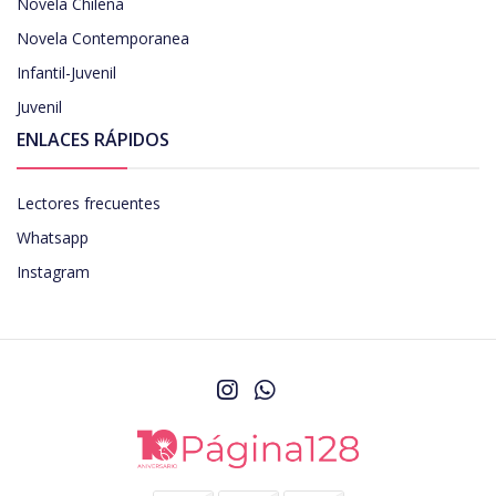
Novela Chilena
Novela Contemporanea
Infantil-Juvenil
Juvenil
ENLACES RÁPIDOS
Lectores frecuentes
Whatsapp
Instagram