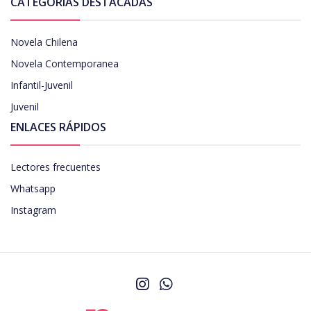
CATEGORÍAS DESTACADAS
Novela Chilena
Novela Contemporanea
Infantil-Juvenil
Juvenil
ENLACES RÁPIDOS
Lectores frecuentes
Whatsapp
Instagram