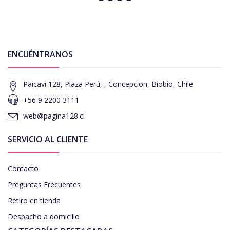
ENCUÉNTRANOS
Paicavi 128, Plaza Perú, , Concepcion, Biobío, Chile
+56 9 2200 3111
web@pagina128.cl
SERVICIO AL CLIENTE
Contacto
Preguntas Frecuentes
Retiro en tienda
Despacho a domicilio