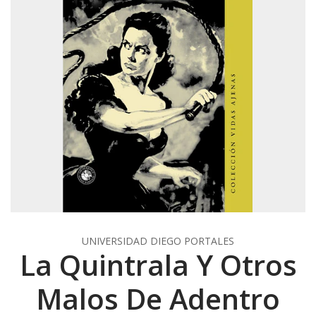
UNIVERSIDAD DIEGO PORTALES
La Quintrala Y Otros
Malos De Adentro